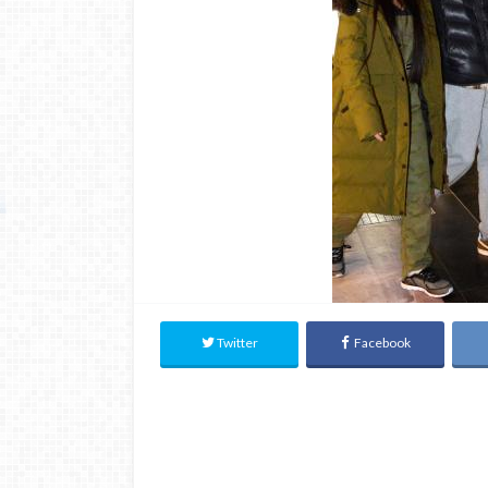
Twitter
Facebook