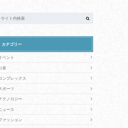
カテゴリー
イベント
お金
コンプレックス
スポーツ
テクノロジー
ニュース
ファッション