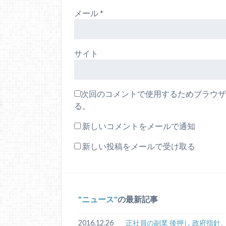
メール
*
サイト
次回のコメントで使用するためブラウザ
る。
新しいコメントをメールで通知
新しい投稿をメールで受け取る
ニュース
の最新記事
2016.12.26
正社員の副業 後押し 政府指針