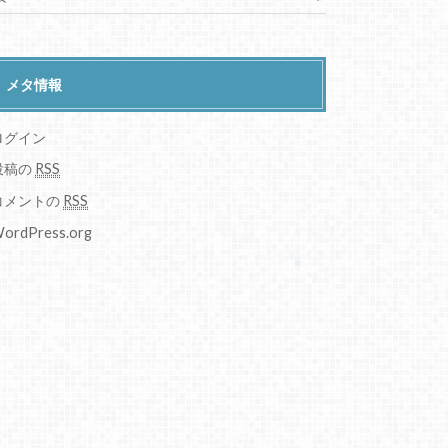
メタ情報
ログイン
投稿の
RSS
コメントの
RSS
ordPress.org