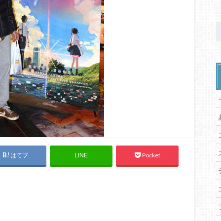
はてブ
Pocket
LINE