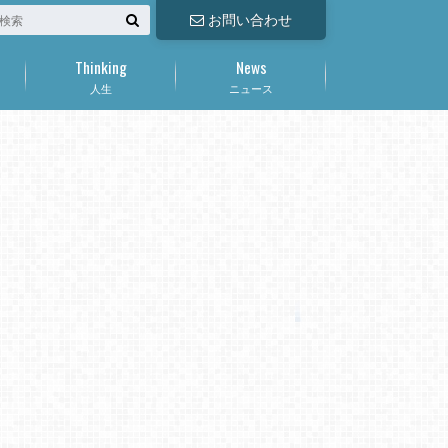
お問い合わせ
Thinking
News
人生
ニュース