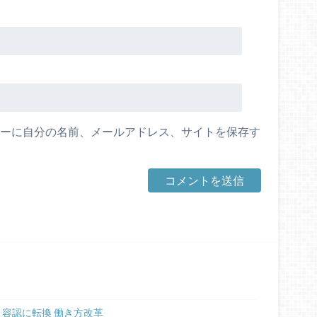
ーに自分の名前、メールアドレス、サイトを保存す
、容認に転換 働き方改革