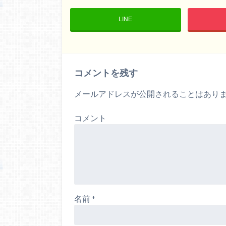
LINE
コメントを残す
メールアドレスが公開されることはあり
コメント
名前
*