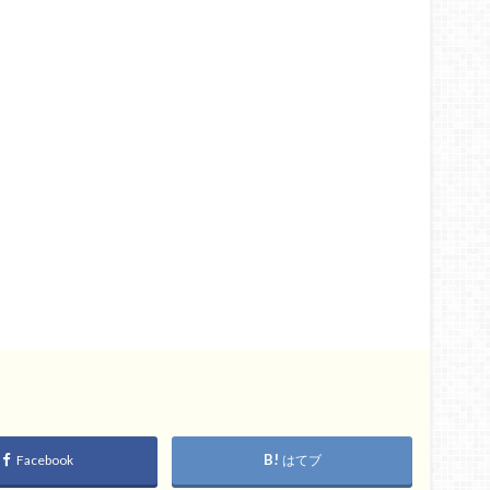
Facebook
はてブ