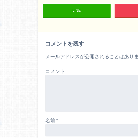
LINE
コメントを残す
メールアドレスが公開されることはあり
コメント
名前
*