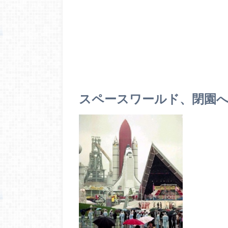
スペースワールド、閉園へ