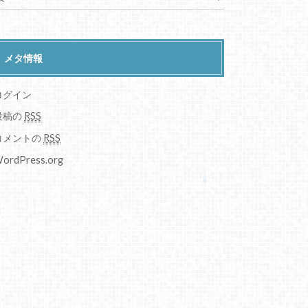
メタ情報
ログイン
投稿の
RSS
コメントの
RSS
ordPress.org