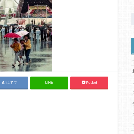
はてブ
Pocket
LINE