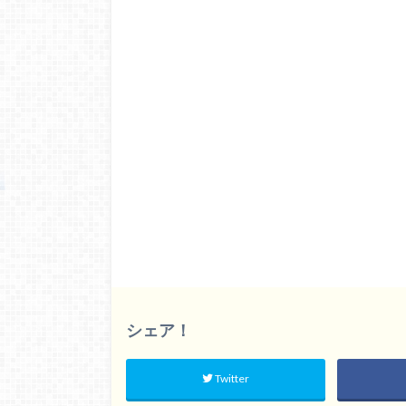
シェア！
Twitter