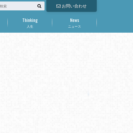
お問い合わせ
Thinking
News
人生
ニュース