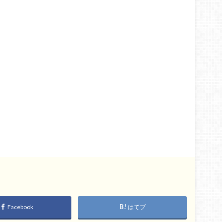
Facebook
はてブ