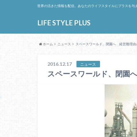
世界の活きた情報を配信。あなたのライフスタイルにプラスを与
LIFE STYLE PLUS
ホーム
ニュース
スペースワールド、閉園へ 経営難理由か
2016.12.17
ニュース
スペースワールド、閉園へ