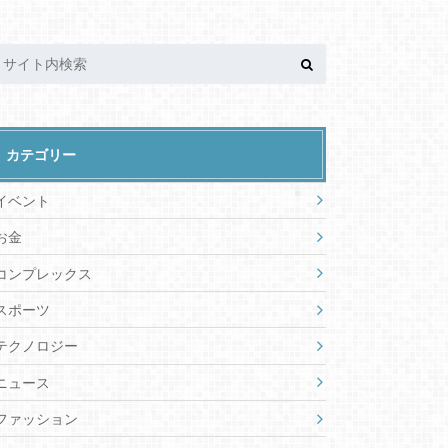
カテゴリー
イベント
お金
コンプレックス
スポーツ
テクノロジー
ニュース
ファッション