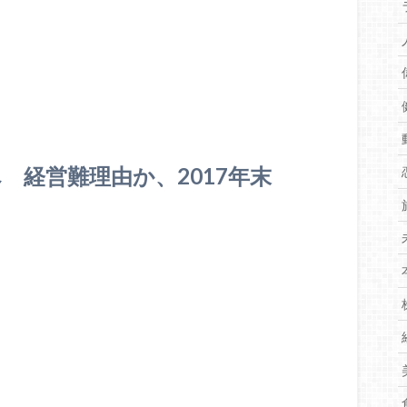
 経営難理由か、2017年末