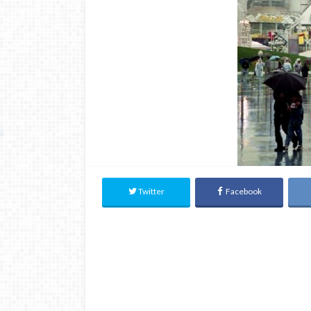
Twitter
Facebook