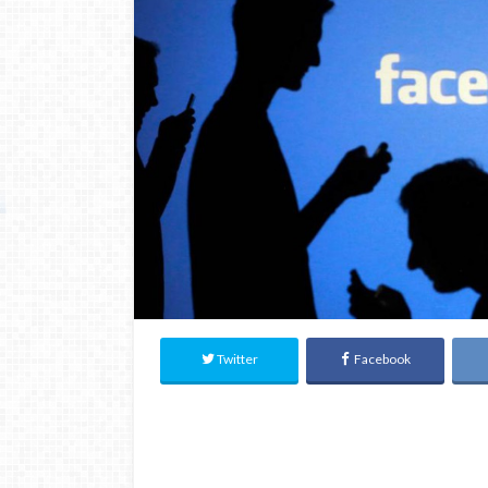
Twitter
Facebook