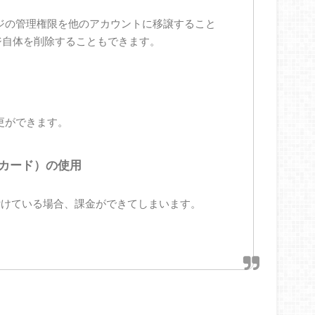
ページの管理権限を他のアカウントに移譲すること
ページ自体を削除することもできます。
変更ができます。
カード）の使用
付けている場合、課金ができてしまいます。