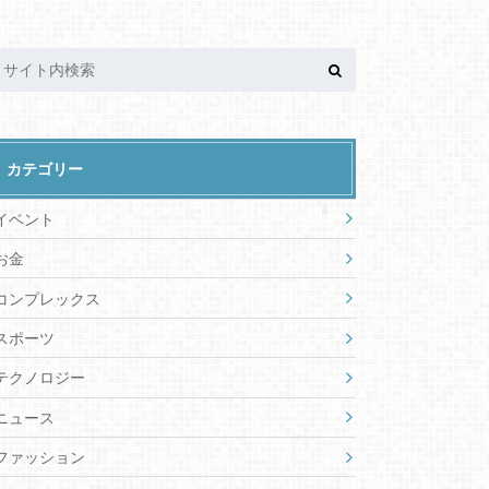
カテゴリー
イベント
お金
コンプレックス
スポーツ
テクノロジー
ニュース
ファッション