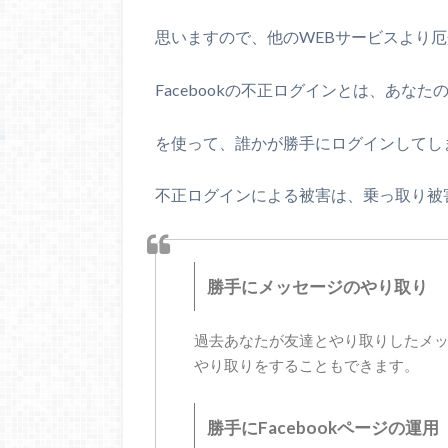
思いますので、他のWEBサービスより
Facebookの不正ログインとは、あなたのF
を使って、誰かが勝手にログインしてし
不正ログインによる被害は、乗っ取り被
勝手にメッセージのやり取り
過去あなたが友達とやり取りしたメ
やり取りをすることもできます。
勝手にFacebookページの運用