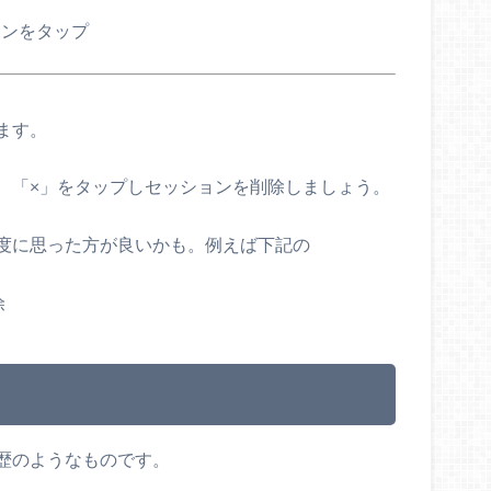
ます。
、「×」をタップしセッションを削除しましょう。
度に思った方が良いかも。例えば下記の
歴のようなものです。