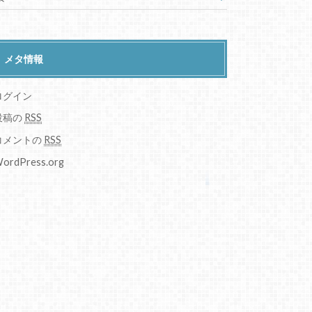
メタ情報
ログイン
投稿の
RSS
コメントの
RSS
ordPress.org