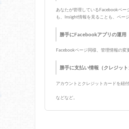
あなたが管理しているFacebook
も、Insight情報を見ることも、
勝手にFacebookアプリの運用
Facebookページ同様、管理情報の
勝手に支払い情報（クレジット
アカウントとクレジットカードを紐
などなど。