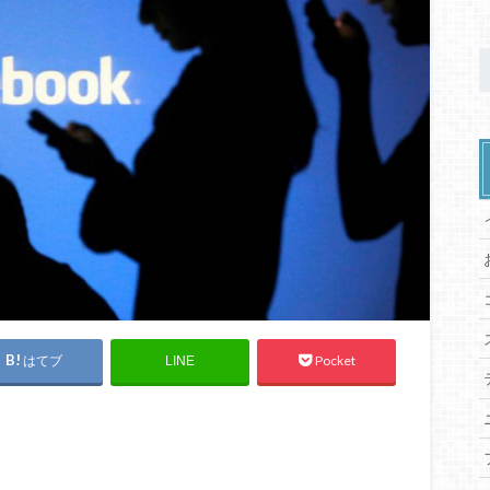
はてブ
Pocket
LINE