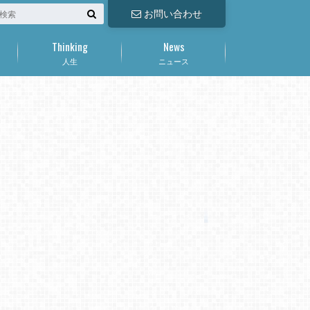
お問い合わせ
Thinking
News
人生
ニュース