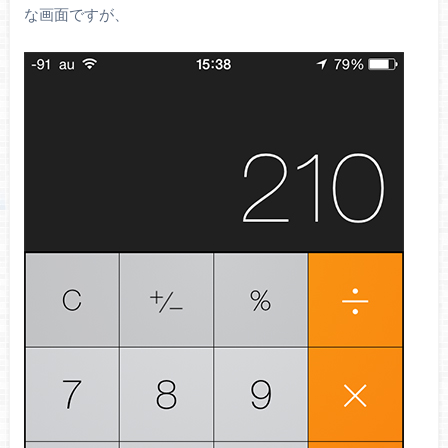
な画面ですが、