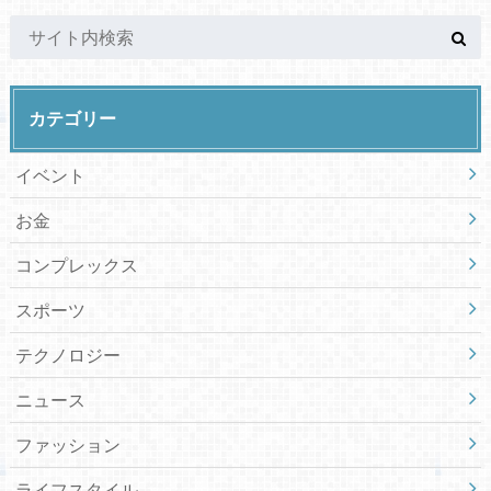
カテゴリー
イベント
お金
コンプレックス
スポーツ
テクノロジー
ニュース
ファッション
ライフスタイル