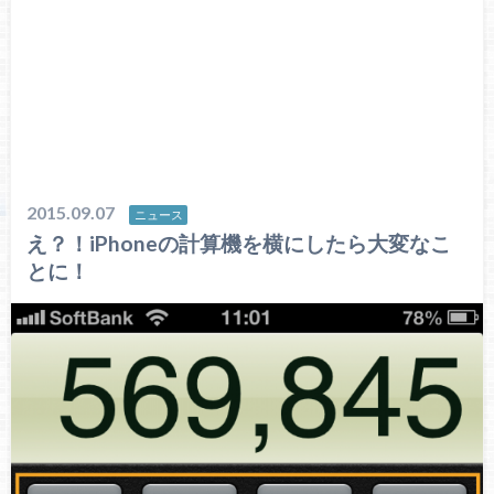
2015.09.07
ニュース
え？！iPhoneの計算機を横にしたら大変なこ
とに！