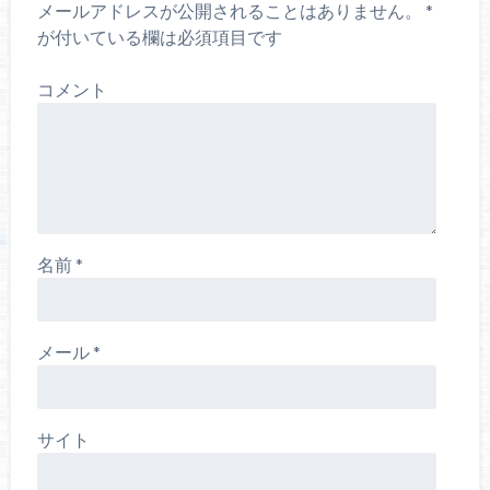
メールアドレスが公開されることはありません。
*
が付いている欄は必須項目です
コメント
名前
*
メール
*
サイト