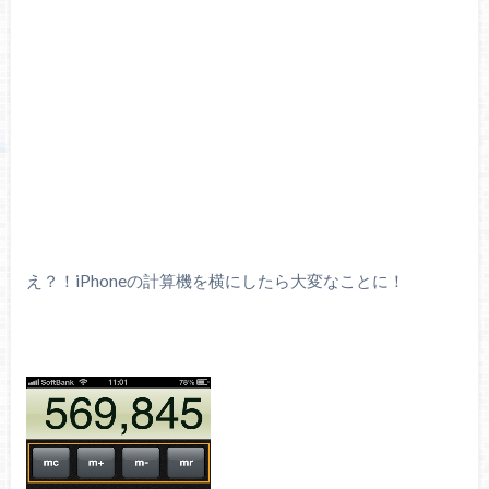
え？！iPhoneの計算機を横にしたら大変なことに！