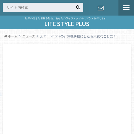
世界の活きた情報を配信。あなたのライフスタイルにプラスを与えます。
お問い合わ
LIFE STYLE PLUS
ホーム
ニュース
え？！iPhoneの計算機を横にしたら大変なことに！
せ