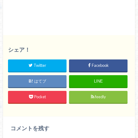
シェア！
Twitter
Facebook
はてブ
LINE
Pocket
feedly
コメントを残す