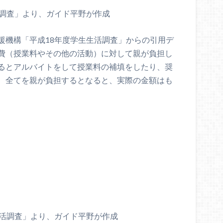
費調査」より、ガイド平野が作成
援機構「平成18年度学生生活調査」からの引用デ
費（授業料やその他の活動）に対して親が負担し
るとアルバイトをして授業料の補填をしたり、奨
、全てを親が負担するとなると、実際の金額はも
生活調査」より、ガイド平野が作成