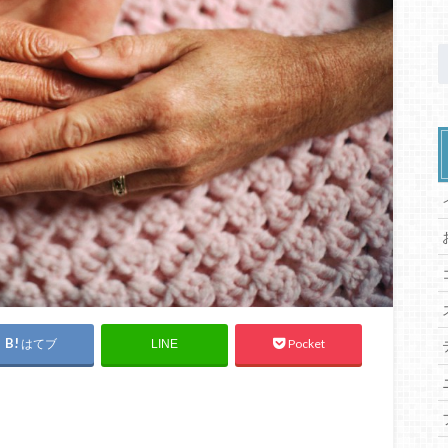
はてブ
Pocket
LINE