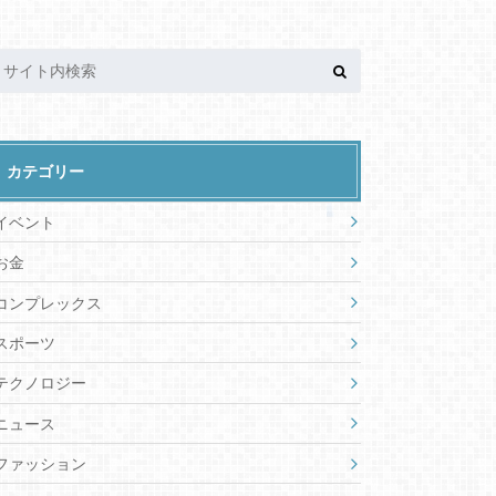
カテゴリー
イベント
お金
コンプレックス
スポーツ
テクノロジー
ニュース
ファッション