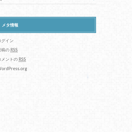
メタ情報
ログイン
投稿の
RSS
コメントの
RSS
ordPress.org