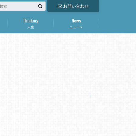
お問い合わせ
Thinking
News
人生
ニュース