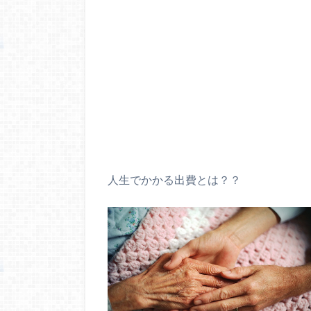
人生でかかる出費とは？？