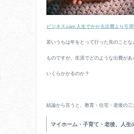
ビジネス.com 人生でかかる出費より引用
若いうちは年をとって行った先のことな
ものですが、生涯でどのような出費があ
いくらかかるのか？
結論から言うと、教育・住宅・老後の三
マイホーム・子育て・老後、人生