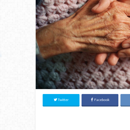
Twitter
Facebook