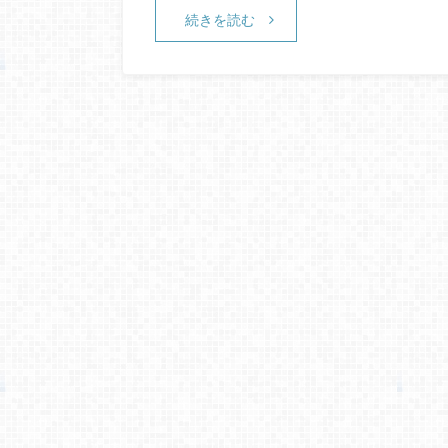
続きを読む