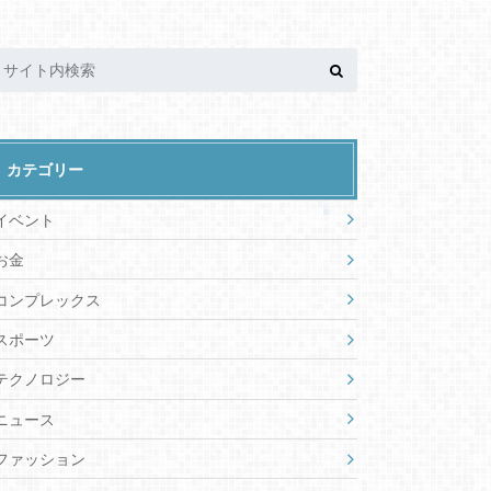
カテゴリー
イベント
お金
コンプレックス
スポーツ
テクノロジー
ニュース
ファッション