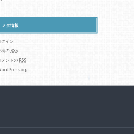
メタ情報
ログイン
投稿の
RSS
コメントの
RSS
ordPress.org