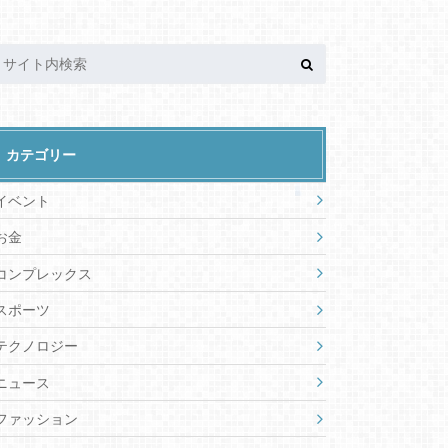
カテゴリー
イベント
お金
コンプレックス
スポーツ
テクノロジー
ニュース
ファッション