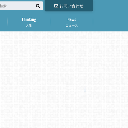
お問い合わせ
Thinking
News
人生
ニュース