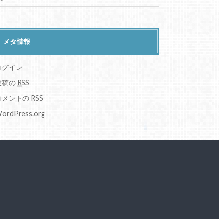
メタ情報
ログイン
投稿の
RSS
コメントの
RSS
ordPress.org