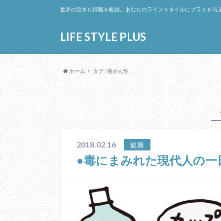
世界の活きた情報を配信。あなたのライフスタイルにプラスを与
LIFE STYLE PLUS
ホーム
タグ : 発がん性
2018.02.16
健康
●毒にまみれた現代人の一