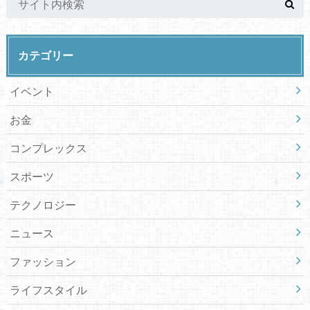
カテゴリー
イベント
お金
コンプレックス
スポーツ
テクノロジー
ニュース
ファッション
ライフスタイル