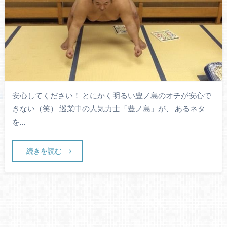
安心してください！ とにかく明るい豊ノ島のオチが安心で
きない（笑） 巡業中の人気力士「豊ノ島」が、 あるネタ
を…
続きを読む