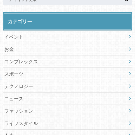
カテゴリー
イベント
お金
コンプレックス
スポーツ
テクノロジー
ニュース
ファッション
ライフスタイル