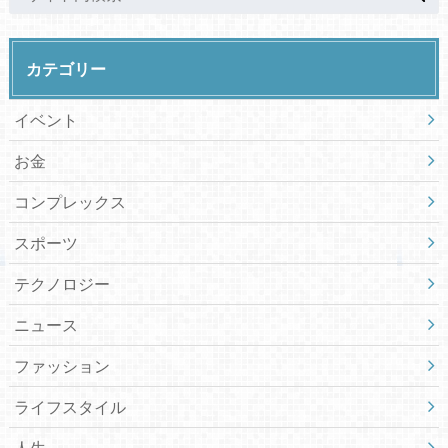
カテゴリー
イベント
お金
コンプレックス
スポーツ
テクノロジー
ニュース
ファッション
ライフスタイル
人生